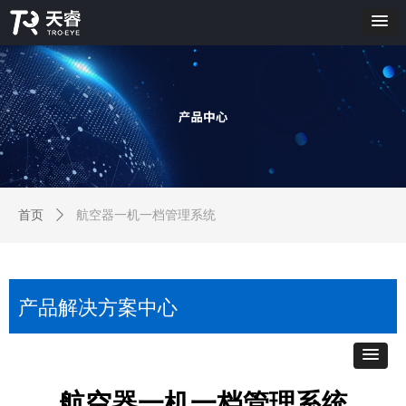
首页
ꄲ
航空器一机一档管理系统
产品解决方案中心
航空器一机一档管理系统