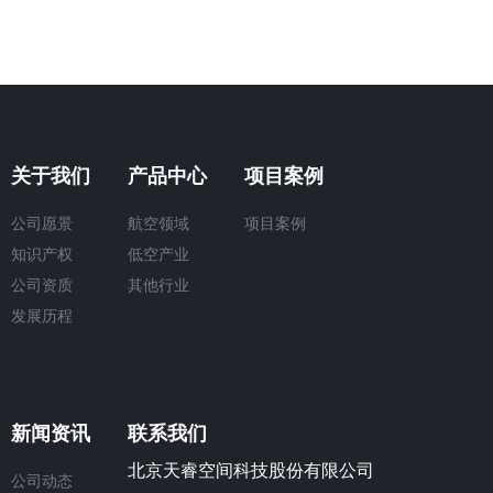
关于我们
产品中心
项目案例
公司愿景
航空领域
项目案例
知识产权
低空产业
公司资质
其他行业
发展历程
新闻资讯
联系我们
北京天睿空间科技股份有限公司
公司动态