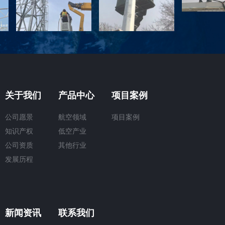
关于我们
产品中心
项目案例
公司愿景
航空领域
项目案例
知识产权
低空产业
公司资质
其他行业
发展历程
新闻资讯
联系我们